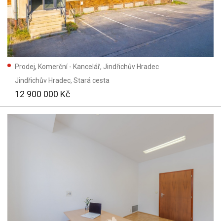
Prodej, Komerční - Kancelář, Jindřichův Hradec
Jindřichův Hradec
, Stará cesta
12 900 000 Kč