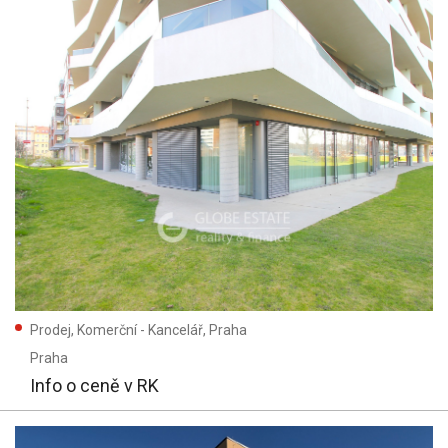
Prodej, Komerční - Kancelář, Praha
Praha
Info o ceně v RK