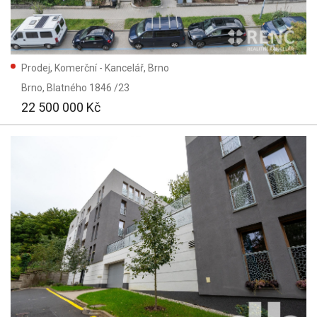
Prodej, Komerční - Kancelář, Brno
Brno
, Blatného 1846 /23
22 500 000 Kč