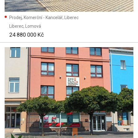
Prodej, Komerční - Kancelář, Liberec
Liberec
, Lomová
24 880 000 Kč