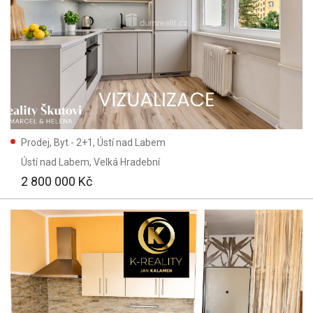
Prodej, Byt - 2+1, Ústí nad Labem
Ústí nad Labem
, Velká Hradební
2 800 000 Kč