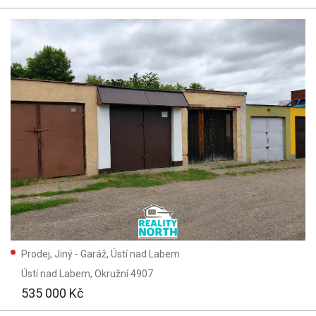
Prodej, Jiný - Garáž, Ústí nad Labem
Ústí nad Labem
, Okružní 4907
535 000 Kč