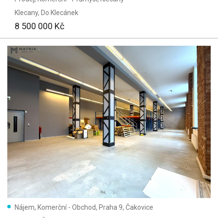
Klecany
, Do Klecánek
8 500 000 Kč
Nájem, Komerční - Obchod, Praha 9, Čakovice