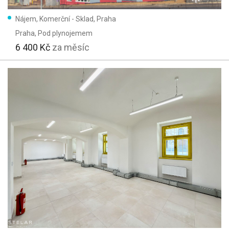
Nájem, Komerční - Sklad, Praha
Praha
, Pod plynojemem
6 400 Kč
za měsíc