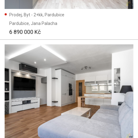
Prodej, Byt - 2+kk, Pardubice
Pardubice
, Jana Palacha
6 890 000 Kč