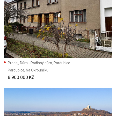
Prodej, Dům - Rodinný dům, Pardubice
Pardubice
, Na Okrouhlíku
8 900 000 Kč