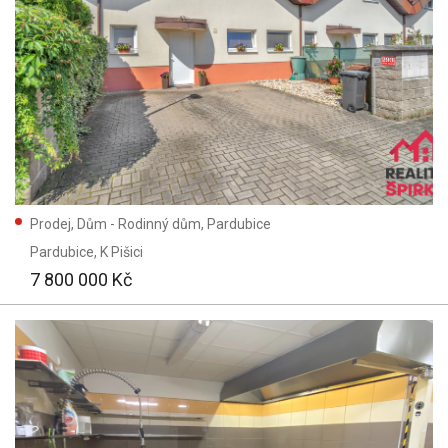
Prodej, Dům - Rodinný dům, Pardubice
Pardubice
, K Pišici
7 800 000 Kč