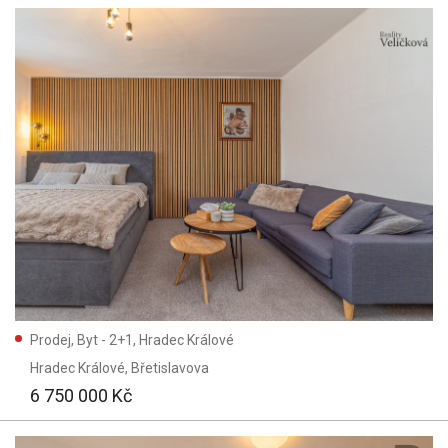
Prodej, Byt - 2+1, Hradec Králové
Hradec Králové
, Břetislavova
6 750 000 Kč