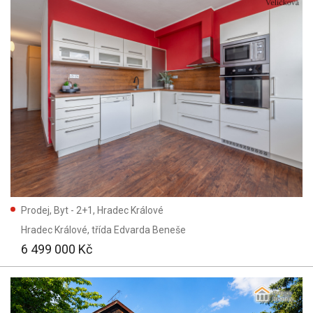
Prodej, Byt - 2+1, Hradec Králové
Hradec Králové
, třída Edvarda Beneše
6 499 000 Kč