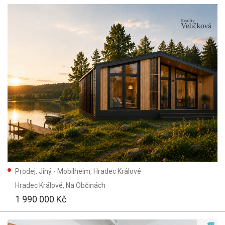
Prodej, Jiný - Mobilheim, Hradec Králové
Hradec Králové
, Na Občinách
1 990 000 Kč