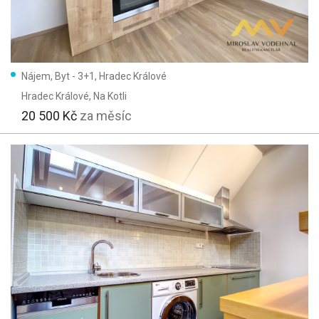
Nájem, Byt - 3+1, Hradec Králové
Hradec Králové
, Na Kotli
20 500 Kč
za měsíc