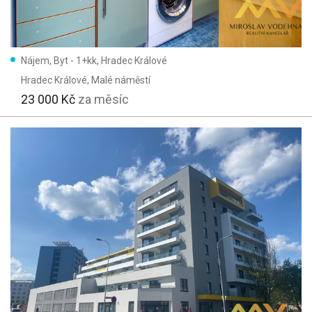
Nájem, Byt - 1+kk, Hradec Králové
Hradec Králové
, Malé náměstí
23 000 Kč
za měsíc