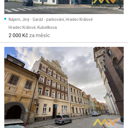
Nájem, Jiný - Garáž - parkování, Hradec Králové
Hradec Králové
, Kubelíkova
2 000 Kč
za měsíc