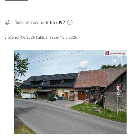
Číslo nemovitosti:
657092
vloženo: 4.6.2026
| aktualizace: 15.6.2026