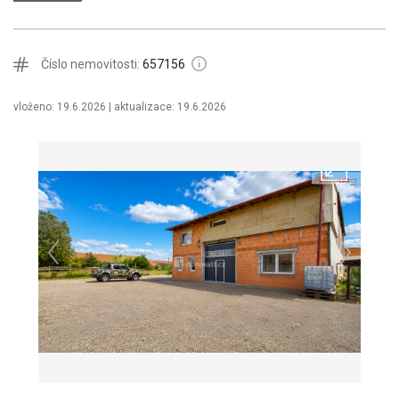
Číslo nemovitosti:
657156
vloženo: 19.6.2026
| aktualizace: 19.6.2026